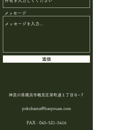
メッセージ
送信
神奈川県横浜市鶴見区栄町通１丁目６−７
yokohama@basyouan.com
FAX :
045-521-5416