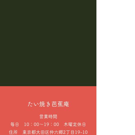
​たい焼き芭蕉庵
営業時間
毎日 10：00～19：00 木曜定休日
住所 東京都大田区仲六郷2丁目19-10